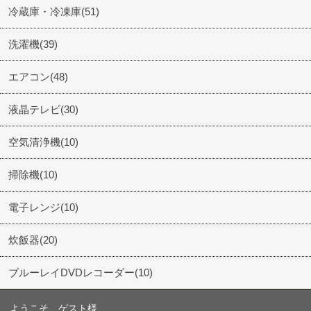
冷蔵庫・冷凍庫(51)
洗濯機(39)
エアコン(48)
液晶テレビ(30)
空気清浄機(10)
掃除機(10)
電子レンジ(10)
炊飯器(20)
ブルーレイDVDレコーダー(10)
ようこそ ゲスト様