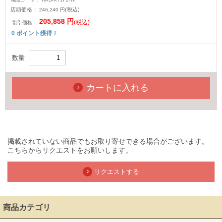
店頭価格：
(税込)
246,240
円
205,858
円
(税込)
割引価格：
0
ポイント獲得！
数量
カートに入れる
掲載されていない商品でもお取り寄せできる場合がございます。
こちらからリクエストをお願いします。
リクエストする
商品カテゴリ